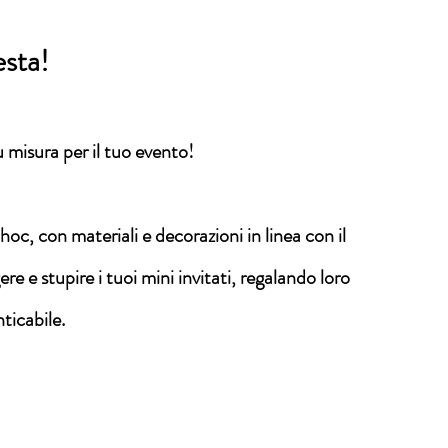
esta!
misura per il tuo evento!
hoc, con materiali e decorazioni in linea con il
e e stupire i tuoi mini invitati, regalando loro
ticabile.