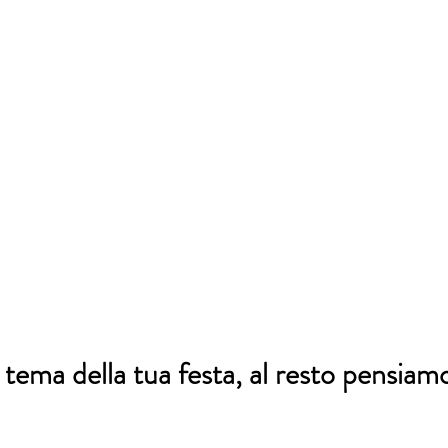
l tema della tua festa, al resto pensiam