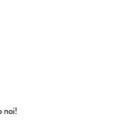
o noi!