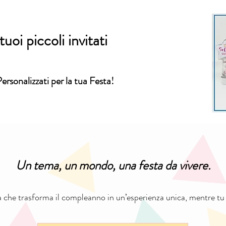
uoi piccoli invitati
Personalizzati per la tua Festa!
Un tema, un mondo, una festa da vivere.
che trasforma il compleanno in un’esperienza unica, mentre tu t