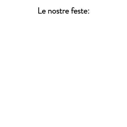
Le nostre feste: