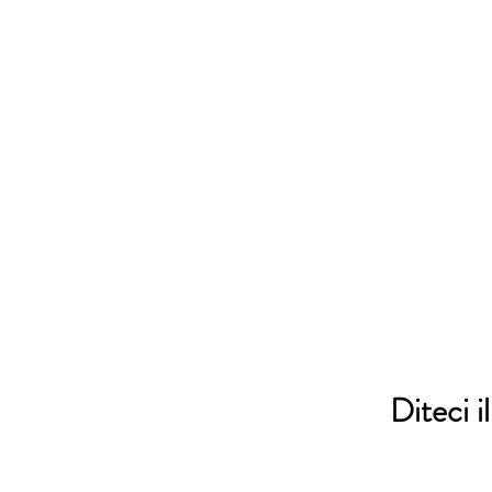
Diteci i