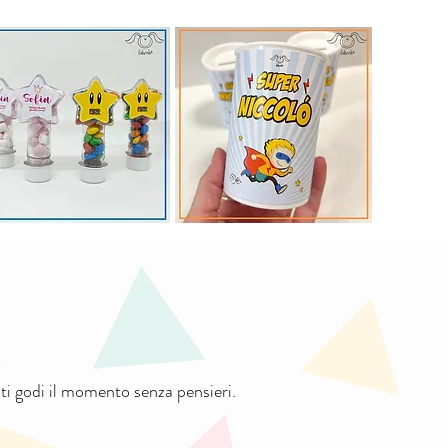
i godi il momento senza pensieri.